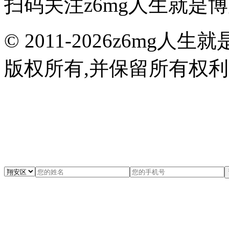
扫码关注z6mg人生就是
© 2011-2026z6m
版权所有,并保留所有权利 闽I