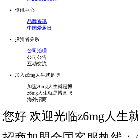
资讯中心
品牌资讯
中国爱厨日
投资者关系
公司治理
公司公告
互动交流
加入z6mg人生就是博
加盟z6mg人生就是博
z6mg人生就是博直聘
海外招商
您好 欢迎光临z6mg人生就
招商加盟
全国客服热线：40