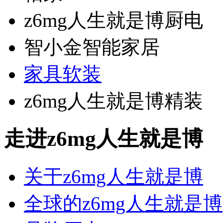
z6mg人生就是博厨电
智小金智能家居
家具软装
z6mg人生就是博精装
走进z6mg人生就是博
关于z6mg人生就是博
全球的z6mg人生就是博