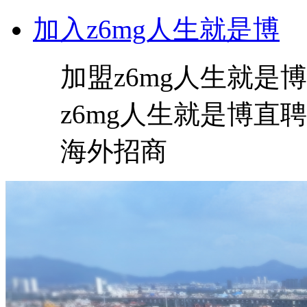
加入z6mg人生就是博
加盟z6mg人生就是博
z6mg人生就是博直聘
海外招商