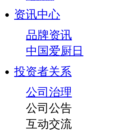
资讯中心
品牌资讯
中国爱厨日
投资者关系
公司治理
公司公告
互动交流