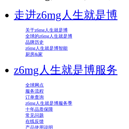
走进z6mg人生就是博
关于z6mg人生就是博
全球的z6mg人生就是博
品牌历史
z6mg人生就是博智能
厨房&家
z6mg人生就是博服务
全球网点
服务流程
订单查询
z6mg人生就是博服务季
十年品质保障
常见问题
在线反馈
产品使用说明