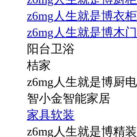
z6mg人生就是博衣柜
z6mg人生就是博木门
阳台卫浴
桔家
z6mg人生就是博厨电
智小金智能家居
家具软装
z6mg人生就是博精装