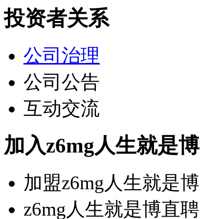
投资者关系
公司治理
公司公告
互动交流
加入z6mg人生就是博
加盟z6mg人生就是博
z6mg人生就是博直聘