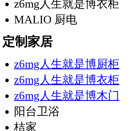
z6mg人生就是博衣柜
MALIO 厨电
定制家居
z6mg人生就是博厨柜
z6mg人生就是博衣柜
z6mg人生就是博木门
阳台卫浴
桔家