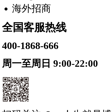
海外招商
全国客服热线
400-1868-666
周一至周日 9:00-22:00