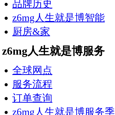
品牌历史
z6mg人生就是博智能
厨房&家
z6mg人生就是博服务
全球网点
服务流程
订单查询
z6mg人生就是博服务季