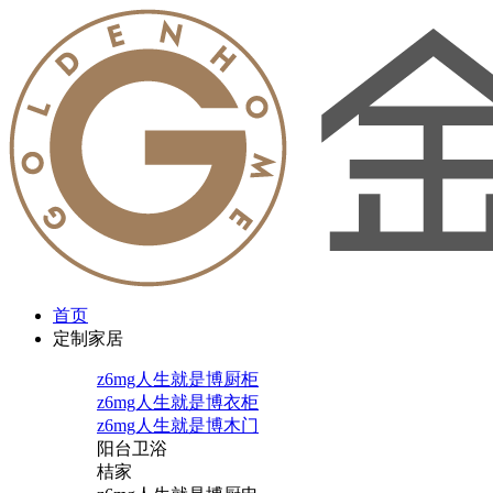
首页
定制家居
z6mg人生就是博厨柜
z6mg人生就是博衣柜
z6mg人生就是博木门
阳台卫浴
桔家