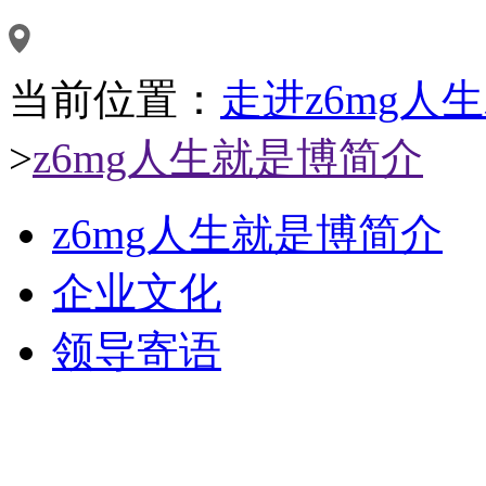
当前位置：
走进z6mg人
>
z6mg人生就是博简介
z6mg人生就是博简介
企业文化
领导寄语