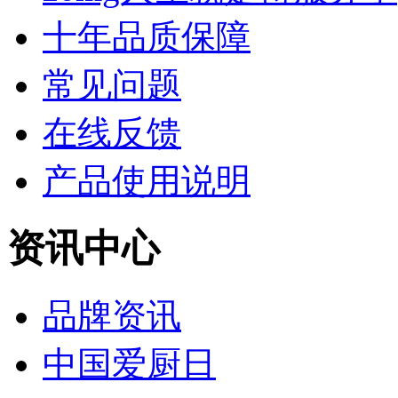
十年品质保障
常见问题
在线反馈
产品使用说明
资讯中心
品牌资讯
中国爱厨日