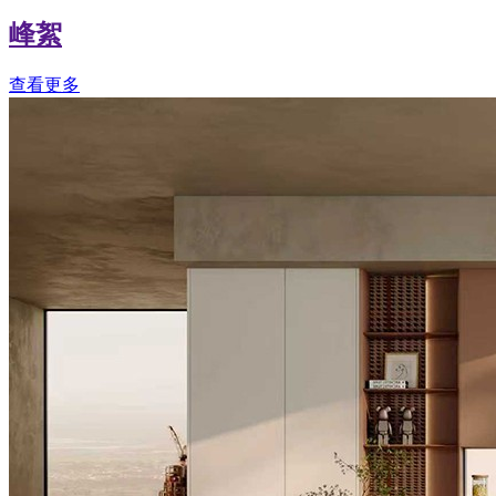
峰絮
查看更多