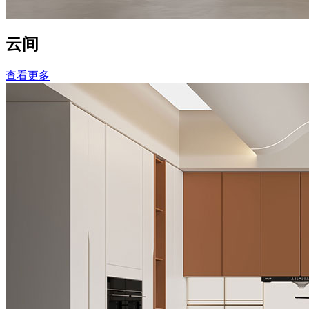
云间
查看更多