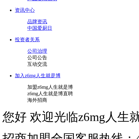
资讯中心
品牌资讯
中国爱厨日
投资者关系
公司治理
公司公告
互动交流
加入z6mg人生就是博
加盟z6mg人生就是博
z6mg人生就是博直聘
海外招商
您好 欢迎光临z6mg人生就
招商加盟
全国客服热线：40