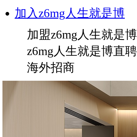
加入z6mg人生就是博
加盟z6mg人生就是博
z6mg人生就是博直聘
海外招商