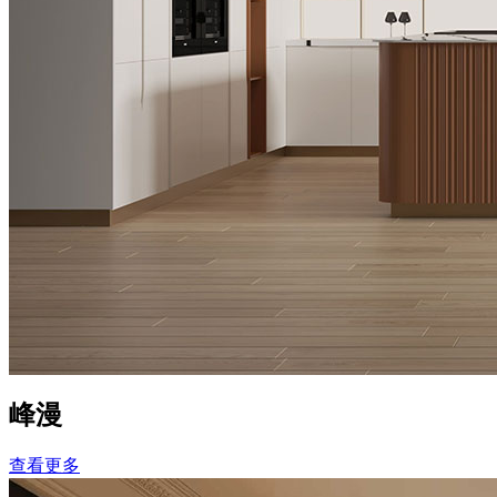
峰漫
查看更多