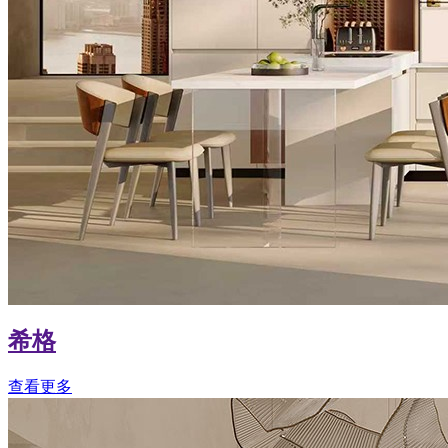
希格
查看更多