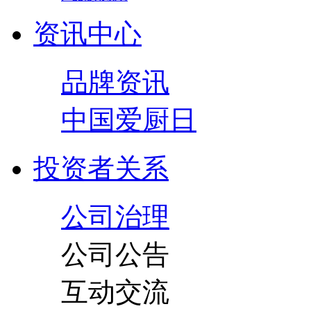
资讯中心
品牌资讯
中国爱厨日
投资者关系
公司治理
公司公告
互动交流