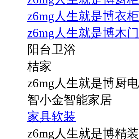
z6mg人生就是博衣柜
z6mg人生就是博木门
阳台卫浴
桔家
z6mg人生就是博厨电
智小金智能家居
家具软装
z6mg人生就是博精装