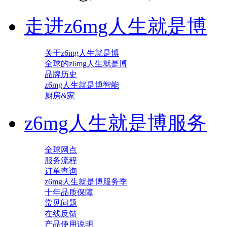
走进z6mg人生就是博
关于z6mg人生就是博
全球的z6mg人生就是博
品牌历史
z6mg人生就是博智能
厨房&家
z6mg人生就是博服务
全球网点
服务流程
订单查询
z6mg人生就是博服务季
十年品质保障
常见问题
在线反馈
产品使用说明