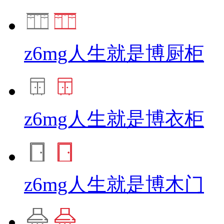
z6mg人生就是博厨柜
z6mg人生就是博衣柜
z6mg人生就是博木门