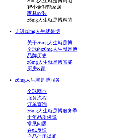
z6mg人生就是博厨电
智小金智能家居
家具软装
z6mg人生就是博精装
走进z6mg人生就是博
关于z6mg人生就是博
全球的z6mg人生就是博
品牌历史
z6mg人生就是博智能
厨房&家
z6mg人生就是博服务
全球网点
服务流程
订单查询
z6mg人生就是博服务季
十年品质保障
常见问题
在线反馈
产品使用说明