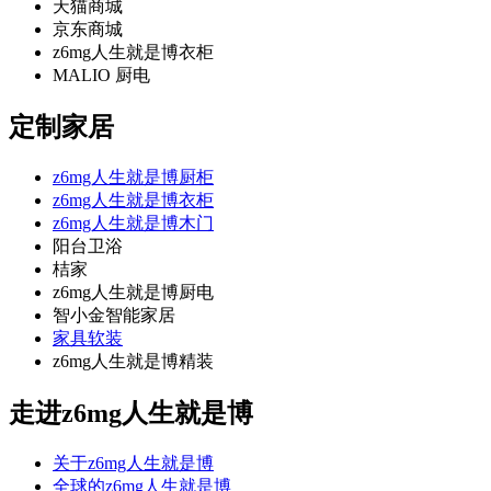
天猫商城
京东商城
z6mg人生就是博衣柜
MALIO 厨电
定制家居
z6mg人生就是博厨柜
z6mg人生就是博衣柜
z6mg人生就是博木门
阳台卫浴
桔家
z6mg人生就是博厨电
智小金智能家居
家具软装
z6mg人生就是博精装
走进z6mg人生就是博
关于z6mg人生就是博
全球的z6mg人生就是博