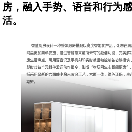
房，融入手势、语音和行为
活。