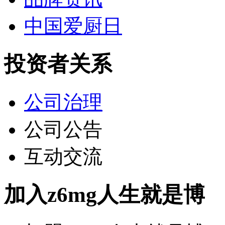
中国爱厨日
投资者关系
公司治理
公司公告
互动交流
加入z6mg人生就是博