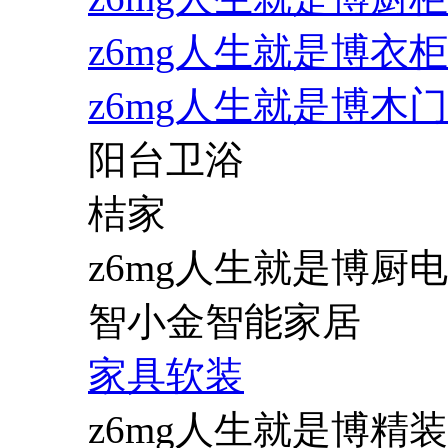
z6mg人生就是博衣柜
z6mg人生就是博木门
阳台卫浴
桔家
z6mg人生就是博厨电
智小金智能家居
家具软装
z6mg人生就是博精装