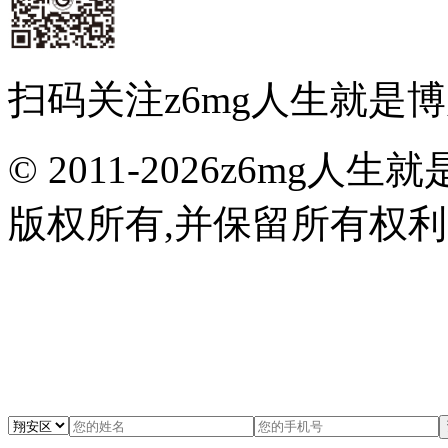
扫码关注z6mg人生就是
© 2011-2026z6m
版权所有,并保留所有权利 闽I