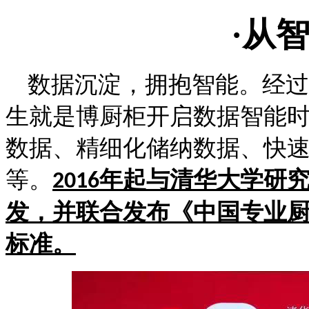
·从
数据沉淀，拥抱智能。经过
生就是博厨柜开启数据智能时代
数据、精细化储纳数据
等。
年起与清华大学研
2016
发，并联合发布《中国专业
标准。