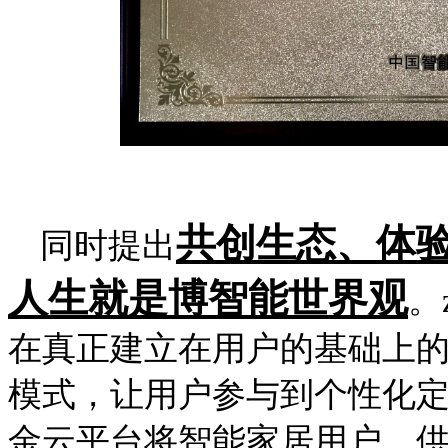
共创生态、体验
同时提出
人生就是博智能世界观
。
在真正建立在用户的基础上的
模式，让用户参与到个性化定
金云平台将智能家居用户、