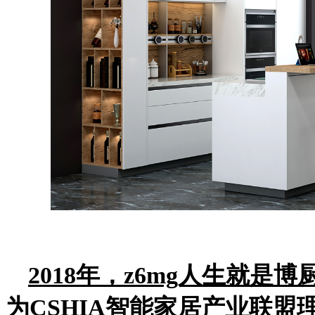
2018
年，z6mg人生就是
为CSHIA智能家居产业联盟