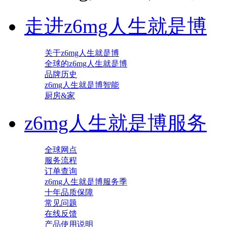
走进z6mg人生就是博
关于z6mg人生就是博
全球的z6mg人生就是博
品牌历史
z6mg人生就是博智能
厨房&家
z6mg人生就是博服务
全球网点
服务流程
订单查询
z6mg人生就是博服务季
十年品质保障
常见问题
在线反馈
产品使用说明