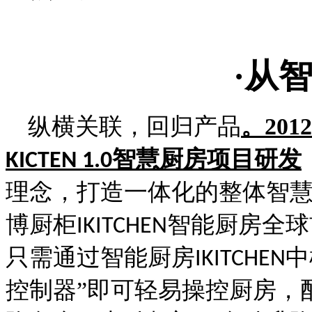
·从
纵横关联，回归产品
。201
智慧厨房项目研发
KICTEN 1.0
理念，打造一体化的整体智
博厨柜
智能厨房全球
IKITCHEN
只需通过智能厨房
中
IKITCHEN
控制器”即可轻易操控厨房，