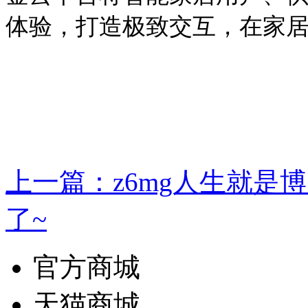
体验，打造极致交互
上一篇：z6mg人生就
了~
官方商城
天猫商城