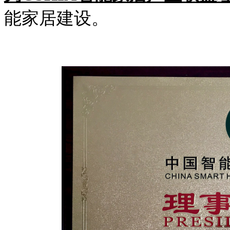
能家居建设。