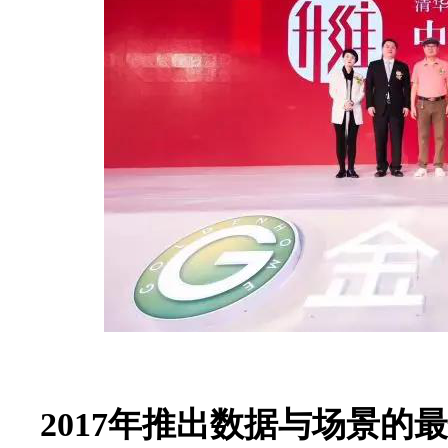
2017
年推出数据与场景的最