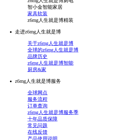
z6mg人生就是博厨电
智小金智能家居
家具软装
z6mg人生就是博精装
走进z6mg人生就是博
关于z6mg人生就是博
全球的z6mg人生就是博
品牌历史
z6mg人生就是博智能
厨房&家
z6mg人生就是博服务
全球网点
服务流程
订单查询
z6mg人生就是博服务季
十年品质保障
常见问题
在线反馈
产品使用说明