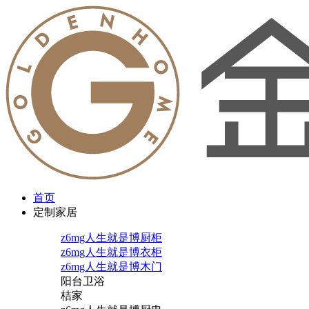
首页
定制家居
z6mg人生就是博厨柜
z6mg人生就是博衣柜
z6mg人生就是博木门
阳台卫浴
桔家