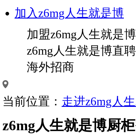
加入z6mg人生就是博
加盟z6mg人生就是博
z6mg人生就是博直聘
海外招商
当前位置：
走进z6mg人
z6mg人生就是博厨