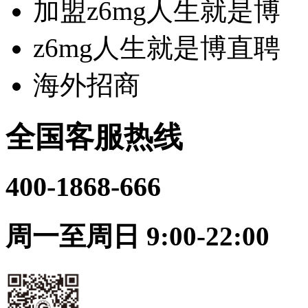
加盟z6mg人生就是博
z6mg人生就是博直聘
海外招商
全国客服热线
400-1868-666
周一至周日 9:00-22:00