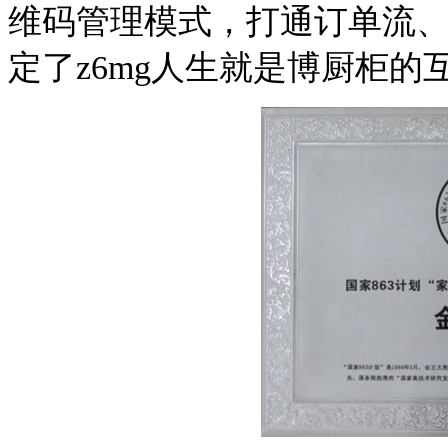
维码管理模式，打通订单流
定了z6mg人生就是博厨柜的