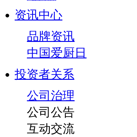
资讯中心
品牌资讯
中国爱厨日
投资者关系
公司治理
公司公告
互动交流