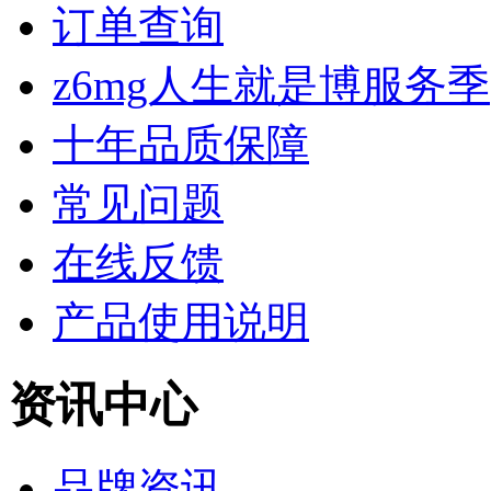
订单查询
z6mg人生就是博服务季
十年品质保障
常见问题
在线反馈
产品使用说明
资讯中心
品牌资讯