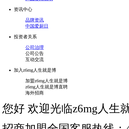
资讯中心
品牌资讯
中国爱厨日
投资者关系
公司治理
公司公告
互动交流
加入z6mg人生就是博
加盟z6mg人生就是博
z6mg人生就是博直聘
海外招商
您好 欢迎光临z6mg人生就
招商加盟
全国客服热线：40