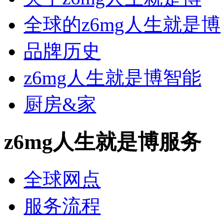
全球的z6mg人生就是博
品牌历史
z6mg人生就是博智能
厨房&家
z6mg人生就是博服务
全球网点
服务流程