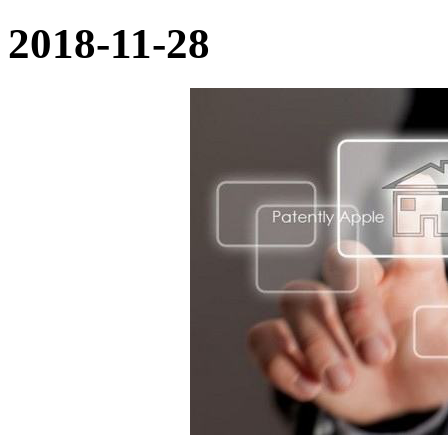
2018-11-28