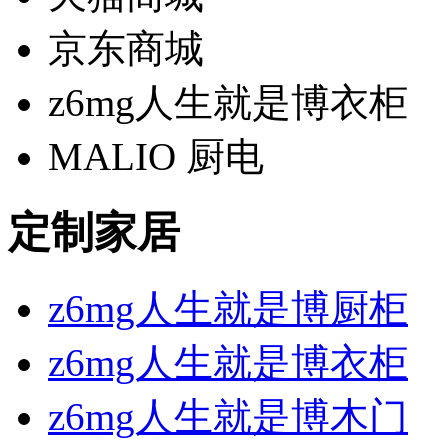
京东商城
z6mg人生就是博衣柜
MALIO 厨电
定制家居
z6mg人生就是博厨柜
z6mg人生就是博衣柜
z6mg人生就是博木门